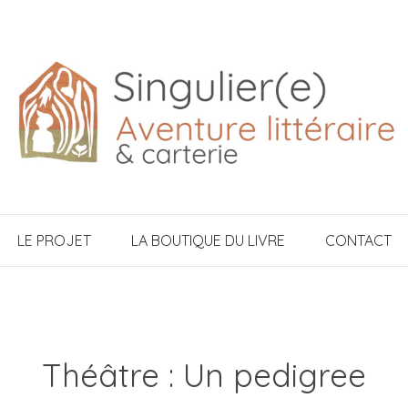
LE PROJET
LA BOUTIQUE DU LIVRE
CONTACT
Théâtre : Un pedigree