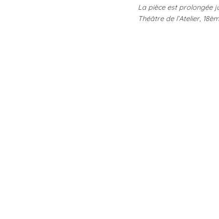
La pièce est prolongée j
Théâtre de l’Atelier, 18è