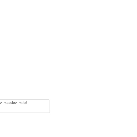
> <code> <del