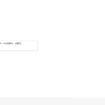
> <code> <del