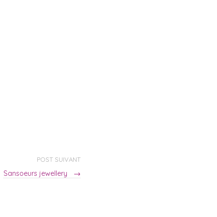
POST SUIVANT
Sansoeurs jewellery
→