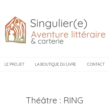
LE PROJET
LA BOUTIQUE DU LIVRE
CONTACT
Théâtre : RING