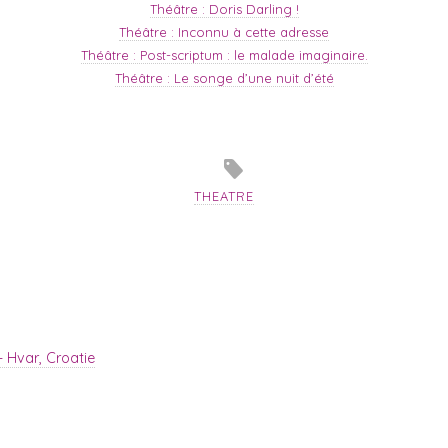
Théâtre : Doris Darling !
Théâtre : Inconnu à cette adresse
Théâtre : Post-scriptum : le malade imaginaire.
Théâtre : Le songe d’une nuit d’été
THEATRE
 Hvar, Croatie