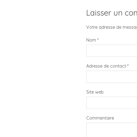
Laisser un c
Votre adresse de messag
Nom
*
Adresse de contact
*
Site web
Commentaire