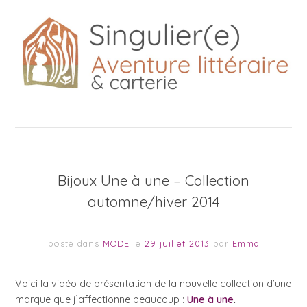
Bijoux Une à une – Collection
automne/hiver 2014
posté dans
MODE
le
29 juillet 2013
par
Emma
Voici la vidéo de présentation de la nouvelle collection d’une
marque que j’affectionne beaucoup :
Une à une
.