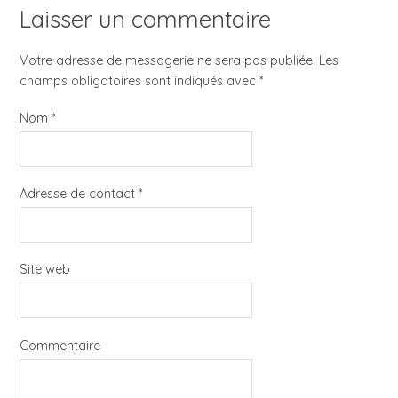
Laisser un commentaire
Votre adresse de messagerie ne sera pas publiée. Les
champs obligatoires sont indiqués avec
*
Nom
*
Adresse de contact
*
Site web
Commentaire