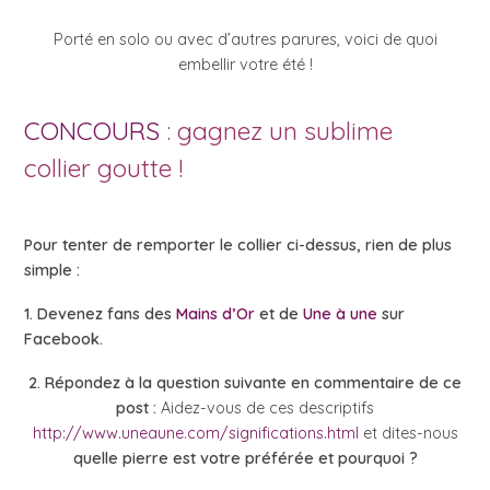
Porté en solo ou avec d’autres parures, voici de quoi
embellir votre été !
CONCOURS
: gagnez un sublime
collier goutte !
Pour tenter de remporter le collier ci-dessus, rien de plus
simple :
1. Devenez fans des
Mains d’Or
et de
Une à une
sur
Facebook.
2. Répondez à la question suivante en commentaire de ce
post :
Aidez-vous de ces descriptifs
http://www.uneaune.com/significations.html
et dites-nous
quelle pierre est votre préférée et pourquoi ?