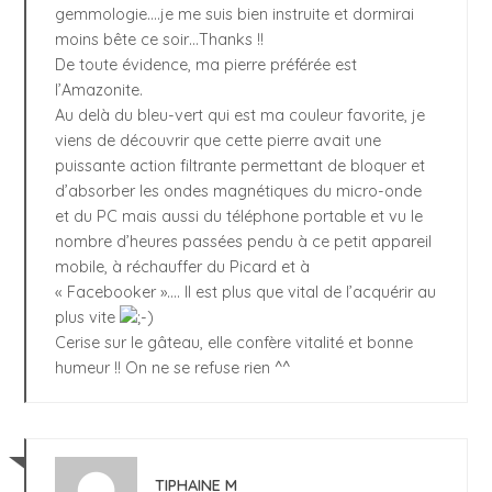
gemmologie….je me suis bien instruite et dormirai
moins bête ce soir…Thanks !!
De toute évidence, ma pierre préférée est
l’Amazonite.
Au delà du bleu-vert qui est ma couleur favorite, je
viens de découvrir que cette pierre avait une
puissante action filtrante permettant de bloquer et
d’absorber les ondes magnétiques du micro-onde
et du PC mais aussi du téléphone portable et vu le
nombre d’heures passées pendu à ce petit appareil
mobile, à réchauffer du Picard et à
« Facebooker »…. Il est plus que vital de l’acquérir au
plus vite
Cerise sur le gâteau, elle confère vitalité et bonne
humeur !! On ne se refuse rien ^^
TIPHAINE M