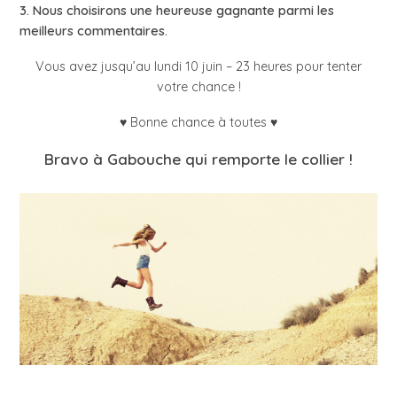
3. Nous choisirons une heureuse gagnante parmi les
meilleurs commentaires.
Vous avez jusqu’au lundi 10 juin – 23 heures pour tenter
votre chance !
♥ Bonne chance à toutes ♥
Bravo à Gabouche qui remporte le collier !