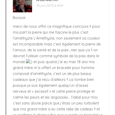
10 juin 2013 à 8:04
Bonsoir
merci de nous offrir ce magnifique concours !! pour
ma part la pierre qui me fascine le plus c’est
l’améthyste L’Améthyste, non seulement sa couleur
est incomparable mais c’est également la pierre de
l’amour, de la santé et de la paix…rien que ça !! on
devrait l’utiliser comme symbole de la paix dans le
monde
et puis quand j’ai eu mes 18 ans ma
grand mère m’a offert un bracelet pour homme
composé d’améthyste, c’est un de plus beaux
cadeaux que j’ai reçu d’ailleurs !! ça tombe bien
puisque je suis également quelqu’un d’assez
nerveux et « excessif » et cette pierre protège et
calme les peurs et les angoisses… l’idéal pour moi,
c’est sans doute parce que j’étais un peu turbulent
que ma grand mère a eu cette idée de cadeau !! et