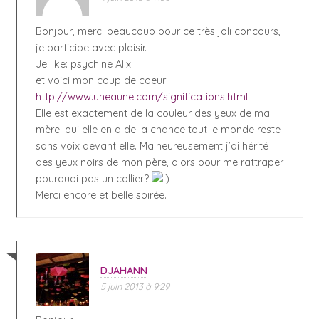
Bonjour, merci beaucoup pour ce très joli concours,
je participe avec plaisir.
Je like: psychine Alix
et voici mon coup de coeur:
http://www.uneaune.com/significations.html
Elle est exactement de la couleur des yeux de ma
mère. oui elle en a de la chance tout le monde reste
sans voix devant elle. Malheureusement j’ai hérité
des yeux noirs de mon père, alors pour me rattraper
pourquoi pas un collier?
Merci encore et belle soirée.
DJAHANN
5 juin 2013 à 9:29