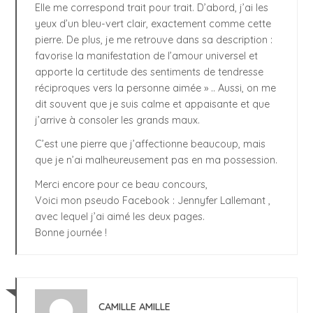
Elle me correspond trait pour trait. D’abord, j’ai les
yeux d’un bleu-vert clair, exactement comme cette
pierre. De plus, je me retrouve dans sa description :
favorise la manifestation de l’amour universel et
apporte la certitude des sentiments de tendresse
réciproques vers la personne aimée » .. Aussi, on me
dit souvent que je suis calme et appaisante et que
j’arrive à consoler les grands maux.
C’est une pierre que j’affectionne beaucoup, mais
que je n’ai malheureusement pas en ma possession.
Merci encore pour ce beau concours,
Voici mon pseudo Facebook : Jennyfer Lallemant ,
avec lequel j’ai aimé les deux pages.
Bonne journée !
CAMILLE AMILLE