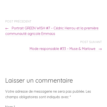
POST PRÉCEDENT
←
Portrait GREEN WISH #7 – Cédric Herrou et la première
communauté agricole Emmaüs
POST SUIVANT
Mode responsable #33 – Muse & Marlowe
→
Laisser un commentaire
Votre adresse de messagerie ne sera pas publiée. Les
champs obligatoires sont indiqués avec
*