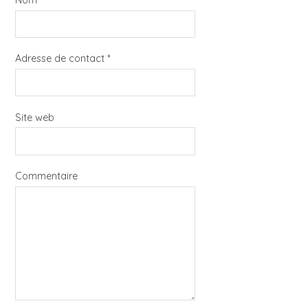
Nom
*
Adresse de contact
*
Site web
Commentaire