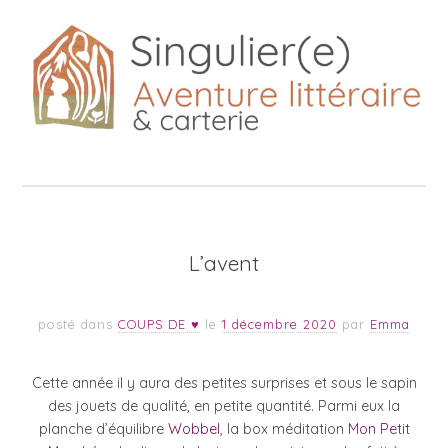
L’avent
posté dans
COUPS DE ♥
le
1 décembre 2020
par
Emma
Cette année il y aura des petites surprises et sous le sapin
des jouets de qualité, en petite quantité. Parmi eux la
planche d’équilibre
Wobbel
, la box méditation
Mon Petit