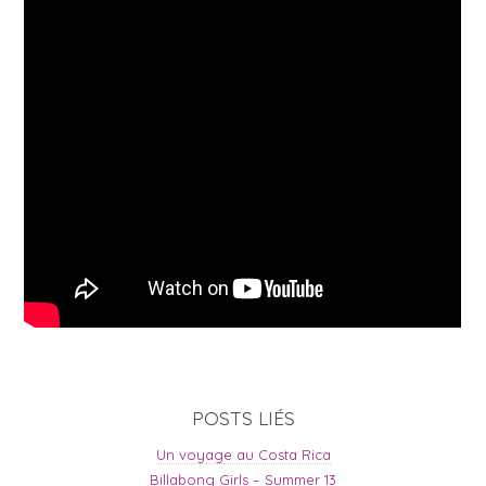
POSTS LIÉS
Un voyage au Costa Rica
Billabong Girls – Summer 13