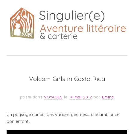
Volcom Girls in Costa Rica
posté dans
VOYAGES
le
14 mai 2012
par
Emma
Un paysage canon, des vagues géantes… une ambiance
bon enfant !