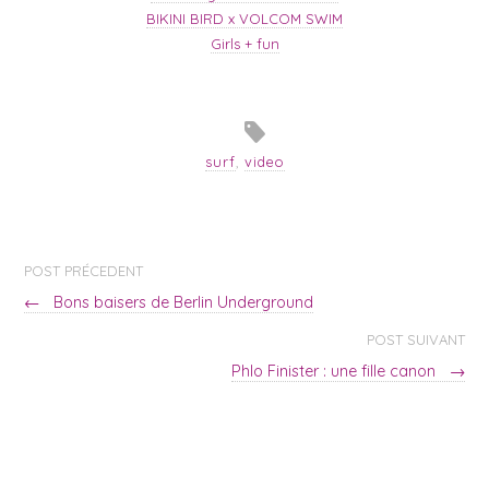
BIKINI BIRD x VOLCOM SWIM
Girls + fun
surf
,
video
POST PRÉCEDENT
←
Bons baisers de Berlin Underground
POST SUIVANT
Phlo Finister : une fille canon
→