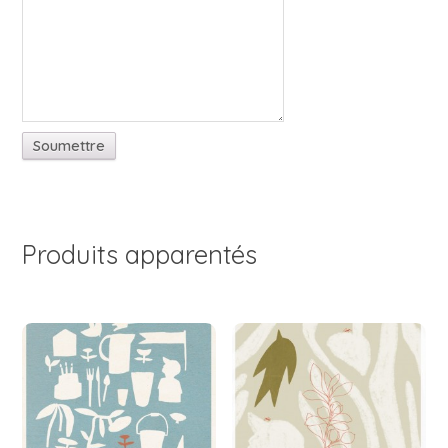
Produits apparentés