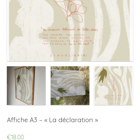
Affiche A3 – « La déclaration »
€18.00