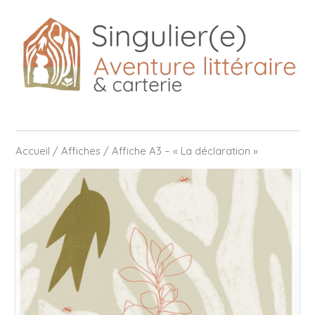
Accueil
/
Affiches
/ Affiche A3 – « La déclaration »