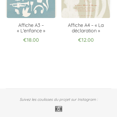
Affiche A3 –
Affiche A4 – « La
« L’enfance »
déclaration »
€18.00
€12.00
Suivez les coulisses du projet sur Instagram :