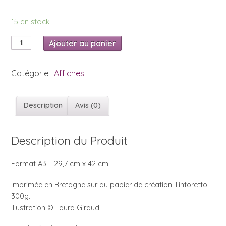
15 en stock
Ajouter au panier
Catégorie :
Affiches
.
Description
Avis (0)
Description du Produit
Format A3 – 29,7 cm x 42 cm.
Imprimée en Bretagne sur du papier de création Tintoretto
300g.
Illustration © Laura Giraud.