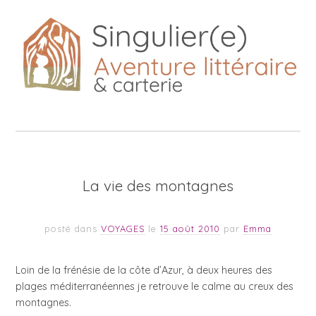
La vie des montagnes
posté dans
VOYAGES
le
15 août 2010
par
Emma
Loin de la frénésie de la côte d’Azur, à deux heures des
plages méditerranéennes je retrouve le calme au creux des
montagnes.