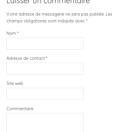
Laisser un commentaire
Votre adresse de messagerie ne sera pas publiée. Les
champs obligatoires sont indiqués avec
*
Nom
*
Adresse de contact
*
Site web
Commentaire