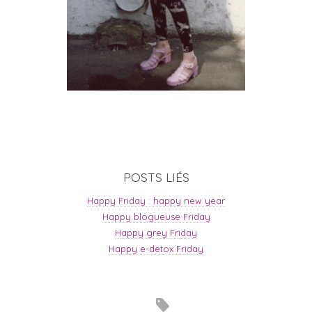
POSTS LIÉS
Happy Friday : happy new year
Happy blogueuse Friday
Happy grey Friday
Happy e-detox Friday