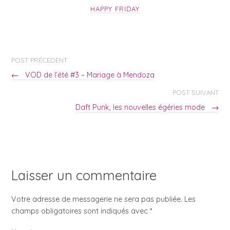
HAPPY FRIDAY
POST PRÉCEDENT
←
VOD de l’été #3 – Mariage à Mendoza
POST SUIVANT
Daft Punk, les nouvelles égéries mode
→
Laisser un commentaire
Votre adresse de messagerie ne sera pas publiée. Les
champs obligatoires sont indiqués avec
*