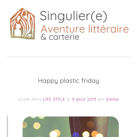
Happy plastic friday
posté dans
LIFE STYLE
le
9 août 2013
par
Emma