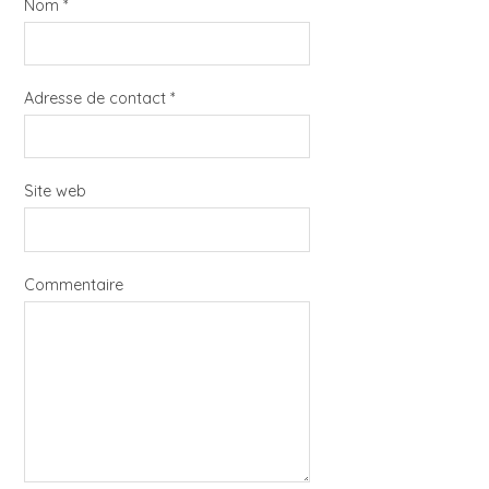
Nom
*
Adresse de contact
*
Site web
Commentaire