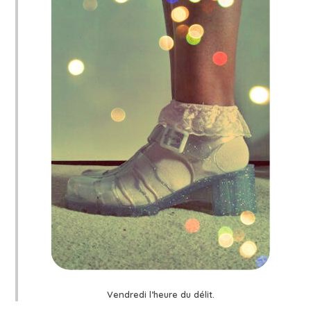
Vendredi l’heure du délit.