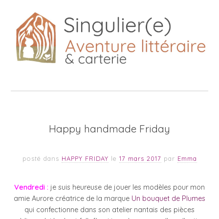
Happy handmade Friday
posté dans
HAPPY FRIDAY
le
17 mars 2017
par
Emma
Vendredi :
je suis heureuse de jouer les modèles pour mon
amie Aurore créatrice de la marque
Un bouquet de Plumes
qui confectionne dans son atelier nantais des pièces