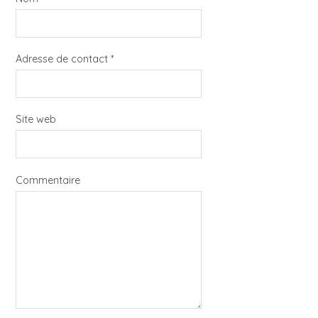
Adresse de contact
*
Site web
Commentaire