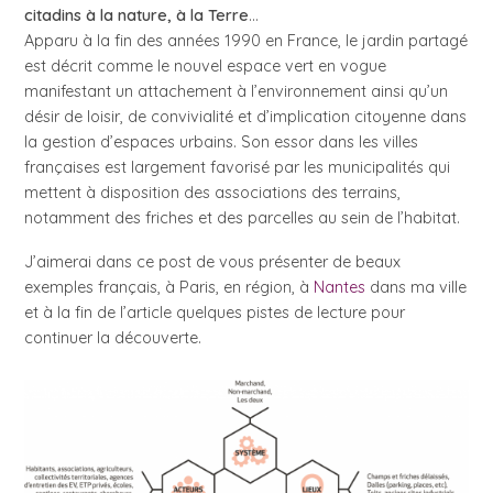
citadins à la nature, à la Terre
…
Apparu à la fin des années 1990 en France, le jardin partagé
est décrit comme le nouvel espace vert en vogue
manifestant un attachement à l’environnement ainsi qu’un
désir de loisir, de convivialité et d’implication citoyenne dans
la gestion d’espaces urbains. Son essor dans les villes
françaises est largement favorisé par les municipalités qui
mettent à disposition des associations des terrains,
notamment des friches et des parcelles au sein de l’habitat.
J’aimerai dans ce post de vous présenter de beaux
exemples français, à Paris, en région, à
Nantes
dans ma ville
et à la fin de l’article quelques pistes de lecture pour
continuer la découverte.