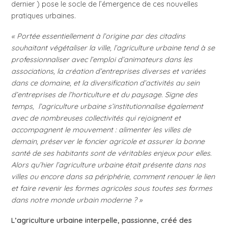
dernier ) pose le socle de l’émergence de ces nouvelles
pratiques urbaines.
« Portée essentiellement à l’origine par des citadins
souhaitant végétaliser la ville, l’agriculture urbaine tend à se
professionnaliser avec l’emploi d’animateurs dans les
associations, la création d’entreprises diverses et variées
dans ce domaine, et la diversification d’activités au sein
d’entreprises de l’horticulture et du paysage. Signe des
temps, l’agriculture urbaine s’institutionnalise également
avec de nombreuses collectivités qui rejoignent et
accompagnent le mouvement : alimenter les villes de
demain, préserver le foncier agricole et assurer la bonne
santé de ses habitants sont de véritables enjeux pour elles.
Alors qu’hier l’agriculture urbaine était présente dans nos
villes ou encore dans sa périphérie, comment renouer le lien
et faire revenir les formes agricoles sous toutes ses formes
dans notre monde urbain moderne ? »
L’agriculture urbaine interpelle, passionne, créé des