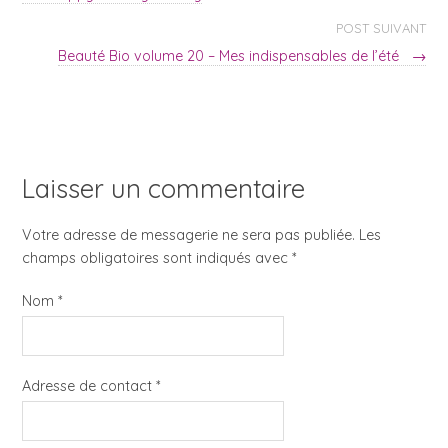
POST SUIVANT
Beauté Bio volume 20 – Mes indispensables de l’été
→
Laisser un commentaire
Votre adresse de messagerie ne sera pas publiée. Les
champs obligatoires sont indiqués avec
*
Nom
*
Adresse de contact
*