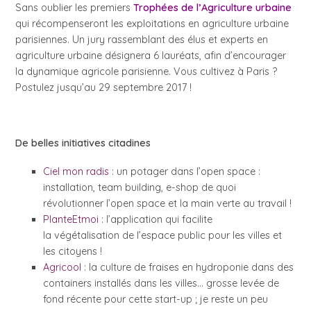
Sans oublier les premiers
Trophées de l’Agriculture urbaine
qui récompenseront les exploitations en agriculture urbaine
parisiennes. Un jury rassemblant des élus et experts en
agriculture urbaine désignera 6 lauréats, afin d’encourager
la dynamique agricole parisienne. Vous cultivez à Paris ?
Postulez jusqu’au 29 septembre 2017 !
De belles initiatives citadines
Ciel mon radis
: un potager dans l’open space :
installation, team building, e-shop de quoi
révolutionner l’open space et la main verte au travail !
PlanteEtmoi
: l’application qui facilite
la végétalisation de l’espace public pour les villes et
les citoyens !
Agricool
: la culture de fraises en hydroponie dans des
containers installés dans les villes… grosse levée de
fond récente pour cette start-up ; je reste un peu