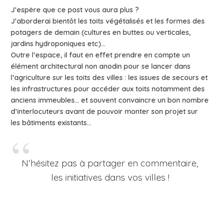
J’espère que ce post vous aura plus ?
J’aborderai bientôt les toits végétalisés et les formes des
potagers de demain (cultures en buttes ou verticales,
jardins hydroponiques etc)…
Outre l’espace, il faut en effet prendre en compte un
élément architectural non anodin pour se lancer dans
l’agriculture sur les toits des villes : les issues de secours et
les infrastructures pour accéder aux toits notamment des
anciens immeubles… et
souvent convaincre un bon nombre
d’interlocuteurs avant de pouvoir monter son projet sur
les bâtiments existants…
N’hésitez pas à partager en commentaire,
les initiatives dans vos villes !