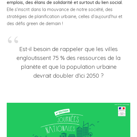
emplois, des élans de solidarité et surtout du lien social.
Elle s’inscrit dans la mouvance de notre société, des
stratégies de planification urbaine, celles d’aujourd’hui et
des défis green de demain !
Est-il besoin de rappeler que les villes
engloutissent 75 % des ressources de la
planète et que la population urbaine
devrait doubler d’ici 2050 ?