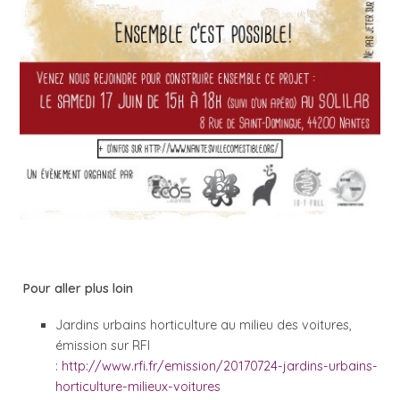
Pour aller plus loin
Jardins urbains horticulture au milieu des voitures,
émission sur RFI
:
http://www.rfi.fr/emission/20170724-jardins-urbains-
horticulture-milieux-voitures