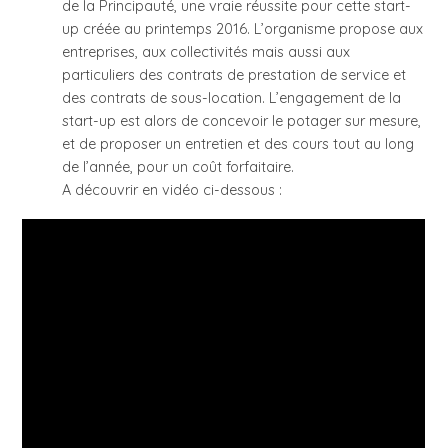
de la Principauté, une vraie réussite pour cette start-
up créée au printemps 2016. L’organisme propose aux
entreprises, aux collectivités mais aussi aux
particuliers des contrats de prestation de service et
des contrats de sous-location. L’engagement de la
start-up est alors de concevoir le potager sur mesure,
et de proposer un entretien et des cours tout au long
de l’année, pour un coût forfaitaire.
A découvrir en vidéo ci-dessous :