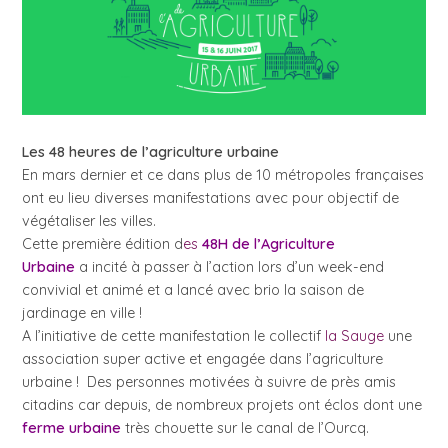
Les 48 heures de l’agriculture urbaine
En mars dernier et ce dans plus de 10 métropoles françaises
ont eu lieu diverses manifestations avec pour objectif de
végétaliser les villes.
Cette première édition d
es
48H de l’Agriculture
Urbaine
a incité à passer à l’action lors d’un week-end
convivial et animé et a lancé avec brio la saison de
jardinage en ville !
A l’initiative de cette manifestation le collectif
la Sauge
une
association super active et engagée dans l’agriculture
urbaine ! Des personnes motivées à suivre de près amis
citadins car depuis, de nombreux projets ont éclos dont une
ferme urbaine
très chouette sur le canal de l’Ourcq.