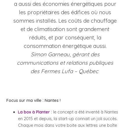
a aussi des économies énergétiques pour
les propriétaires des édifices où nous
sommes installés. Les coûts de chauffage
et de climatisation sont grandement
réduits, et par conséquent, la
consommation énergétique aussi.
Simon Garneau, gérant des
communications et relations publiques
des Fermes Lufa – Québec
Focus sur ma ville : Nantes !
La box à Planter
: le concept a été inventé à Nantes
en 2015 et depuis, la start-up connait un joli succès.
Chaque mois dans votre boite aux lettres une boîte