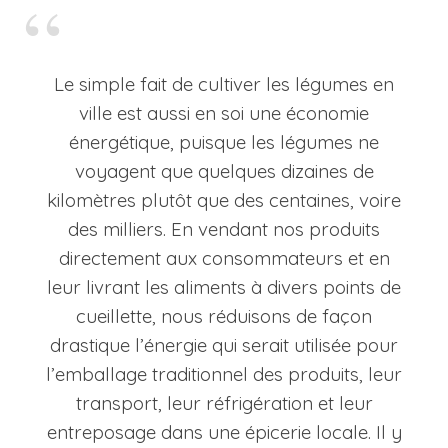
Le simple fait de cultiver les légumes en
ville est aussi en soi une économie
énergétique, puisque les légumes ne
voyagent que quelques dizaines de
kilomètres plutôt que des centaines, voire
des milliers. En vendant nos produits
directement aux consommateurs et en
leur livrant les aliments à divers points de
cueillette, nous réduisons de façon
drastique l’énergie qui serait utilisée pour
l’emballage traditionnel des produits, leur
transport, leur réfrigération et leur
entreposage dans une épicerie locale. Il y