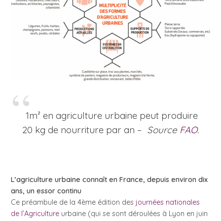
1m² en agriculture urbaine peut produire
20 kg de nourriture par an –
Source
FAO
.
L’agriculture urbaine connaît en France, depuis environ dix
ans, un essor continu
Ce préambule de la 4ème édition des
journées nationales
de l’Agriculture
urbaine (qui se sont déroulées à Lyon en juin