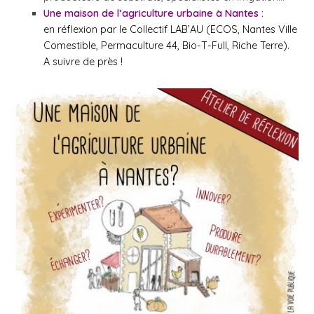
Une maison de l’agriculture urbaine à Nantes :
en réflexion par l
e Collectif LAB’AU (ECOS, Nantes Ville
Comestible, Permaculture 44, Bio-T-Full, Riche Terre).
A suivre de près !