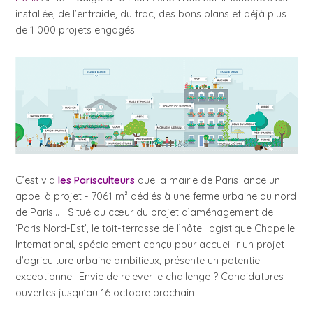
installée, de l’entraide, du troc, des bons plans et déjà plus
de 1 000 projets engagés.
C’est via
les Parisculteurs
que la mairie de Paris lance un
appel à projet - 7061 m² dédiés à une ferme urbaine au nord
de Paris… Situé au cœur du projet d’aménagement de
‘Paris Nord-Est’, le toit-terrasse de l’hôtel logistique Chapelle
International, spécialement conçu pour accueillir un projet
d’agriculture urbaine ambitieux, présente un potentiel
exceptionnel. Envie de relever le challenge ? Candidatures
ouvertes jusqu’au 16 octobre prochain !