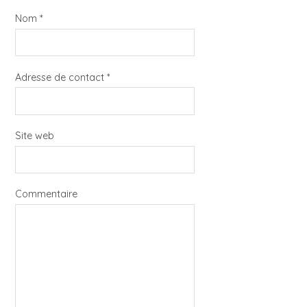
Nom
*
Adresse de contact
*
Site web
Commentaire