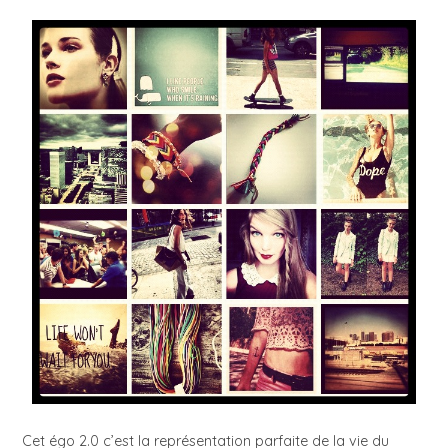
Cet égo 2.0 c’est la représentation parfaite de la vie du