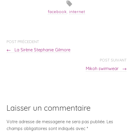
facebook
,
internet
POST PRÉCEDENT
←
La Sirène Stephanie Gilmore
POST SUIVANT
Mikoh swimwear
→
Laisser un commentaire
Votre adresse de messagerie ne sera pas publiée. Les
champs obligatoires sont indiqués avec
*