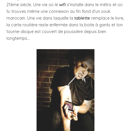
21ème siècle. Une vie où le
wifi
s’installe dans le métro et où
tu trouves même une connexion au fin fond d’un souk
marocain. Une vie dans laquelle la
tablette
remplace le livre,
la carte routière reste enfermée dans la boite à gants et ton
tourne-disque est couvert de poussière depuis bien
longtemps…