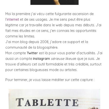
Moi la première j’ai vécu cette fulgurante ascension de
l’
internet
et de ses usages. Je me sens peut être plus
légitime car je travaille dans le web depuis mes débuts. J’ai
fait mes études en ce sens, j’en connais les opportunités
comme les limites.
J’ai mon blog depuis 2008, j’adore ce support et la
communauté de la blogosphère.
Mon compte
Twitter
est là pour vous parler d’actualités. J’ai
aussi un compte
Instagram
sérieuse likeus
e que je suis. Je
trouve d’ailleurs cet outil formidable et très crédible, surtout
pour certaines blogueuses mode ou artistes.
Pour terminer, je vous laisse méditer sur cette capture :