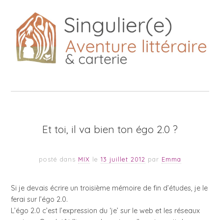
Et toi, il va bien ton égo 2.0 ?
posté dans
MIX
le
13 juillet 2012
par
Emma
Si je devais écrire un troisième mémoire de fin d’études, je le
ferai sur l’égo 2.0.
L’égo 2.0 c’est l’expression du ‘je’ sur le web et les réseaux