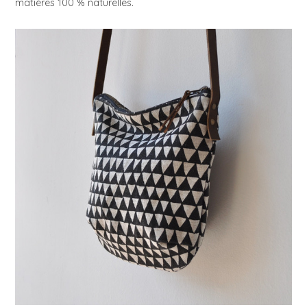
matières 100 % naturelles.