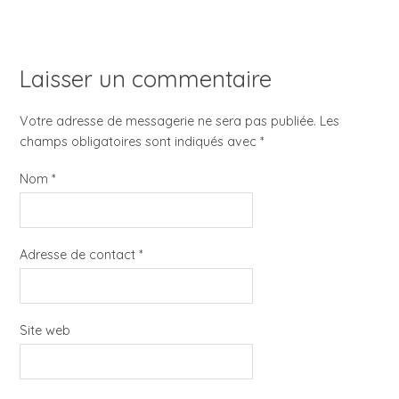
Laisser un commentaire
Votre adresse de messagerie ne sera pas publiée. Les
champs obligatoires sont indiqués avec
*
Nom
*
Adresse de contact
*
Site web