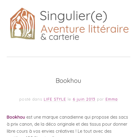
Bookhou
posté dans
LIFE STYLE
le
6 juin 2013
par
Emma
Bookhou
est une marque canadienne qui propose des sacs
à prix canon, de la déco originale et des tissus pour donner
libre cours à vos envies créatives ! Le tout avec des