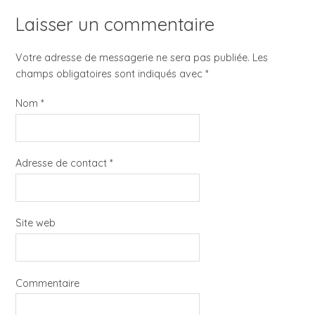
Laisser un commentaire
Votre adresse de messagerie ne sera pas publiée. Les
champs obligatoires sont indiqués avec
*
Nom
*
Adresse de contact
*
Site web
Commentaire