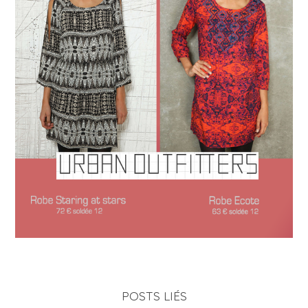
POSTS LIÉS