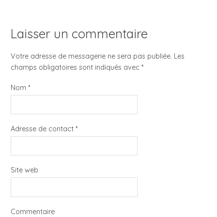
Laisser un commentaire
Votre adresse de messagerie ne sera pas publiée. Les
champs obligatoires sont indiqués avec
*
Nom
*
Adresse de contact
*
Site web
Commentaire