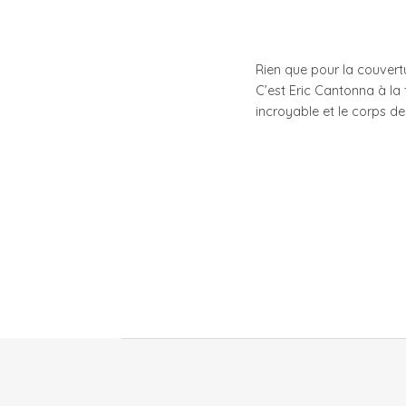
Rien que pour la couvert
C’est Eric Cantonna à la 
incroyable et le corps de