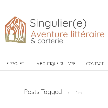
LE PROJET
LA BOUTIQUE DU LIVRE
CONTACT
Posts Tagged
→
film