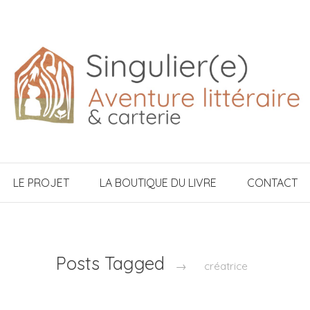
LE PROJET
LA BOUTIQUE DU LIVRE
CONTACT
Posts Tagged
→
créatrice