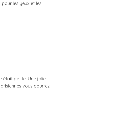
 pour les yeux et les
était petite. Une jolie
parisiennes vous pourrez