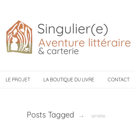
LE PROJET
LA BOUTIQUE DU LIVRE
CONTACT
Posts Tagged
→
amélie