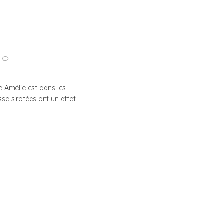
e Amélie est dans les
se sirotées ont un effet