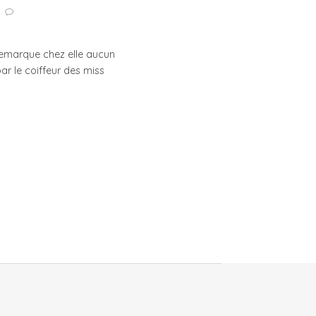
 remarque chez elle aucun
ar le coiffeur des miss